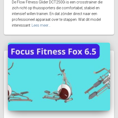
De Flow Fitness Glider DCT2500i is een crosstrainer die
zich richt op thuissporters die comfortabel, stabiel en
intensief willen trainen. En dat zónder direct naar een
professioneel apparaat over te stappen. Wat dit model
interessant
Lees meer…