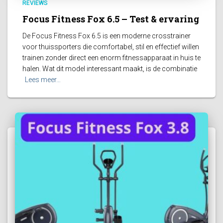
REVIEWS
Focus Fitness Fox 6.5 – Test & ervaring
De Focus Fitness Fox 6.5 is een moderne crosstrainer
voor thuissporters die comfortabel, stil en effectief willen
trainen zonder direct een enorm fitnessapparaat in huis te
halen. Wat dit model interessant maakt, is de combinatie
Lees meer…