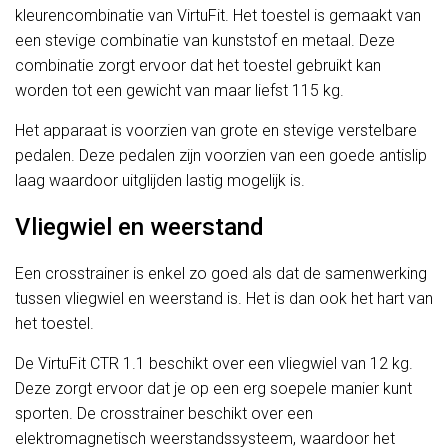
kleurencombinatie van VirtuFit. Het toestel is gemaakt van
een stevige combinatie van kunststof en metaal. Deze
combinatie zorgt ervoor dat het toestel gebruikt kan
worden tot een gewicht van maar liefst 115 kg.
Het apparaat is voorzien van grote en stevige verstelbare
pedalen. Deze pedalen zijn voorzien van een goede antislip
laag waardoor uitglijden lastig mogelijk is.
Vliegwiel en weerstand
Een crosstrainer is enkel zo goed als dat de samenwerking
tussen vliegwiel en weerstand is. Het is dan ook het hart van
het toestel.
De VirtuFit CTR 1.1 beschikt over een vliegwiel van 12 kg.
Deze zorgt ervoor dat je op een erg soepele manier kunt
sporten. De crosstrainer beschikt over een
elektromagnetisch weerstandssysteem, waardoor het