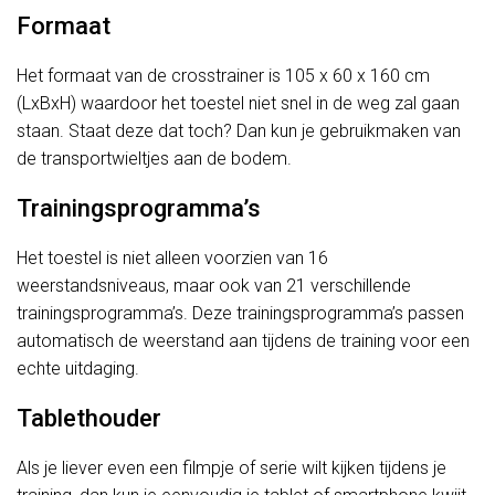
Formaat
Het formaat van de crosstrainer is 105 x 60 x 160 cm
(LxBxH) waardoor het toestel niet snel in de weg zal gaan
staan. Staat deze dat toch? Dan kun je gebruikmaken van
de transportwieltjes aan de bodem.
Trainingsprogramma’s
Het toestel is niet alleen voorzien van 16
weerstandsniveaus, maar ook van 21 verschillende
trainingsprogramma’s. Deze trainingsprogramma’s passen
automatisch de weerstand aan tijdens de training voor een
echte uitdaging.
Tablethouder
Als je liever even een filmpje of serie wilt kijken tijdens je