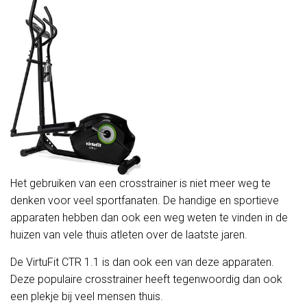
Het gebruiken van een crosstrainer is niet meer weg te
denken voor veel sportfanaten. De handige en sportieve
apparaten hebben dan ook een weg weten te vinden in de
huizen van vele thuis atleten over de laatste jaren.
De VirtuFit CTR 1.1 is dan ook een van deze apparaten.
Deze populaire crosstrainer heeft tegenwoordig dan ook
een plekje bij veel mensen thuis.