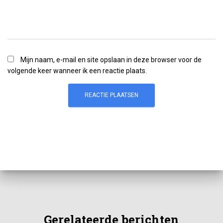
Mijn naam, e-mail en site opslaan in deze browser voor de
volgende keer wanneer ik een reactie plaats.
Gerelateerde berichten