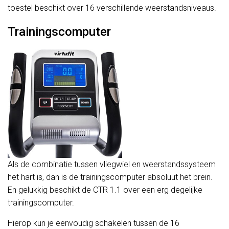
toestel beschikt over 16 verschillende weerstandsniveaus.
Trainingscomputer
Als de combinatie tussen vliegwiel en weerstandssysteem
het hart is, dan is de trainingscomputer absoluut het brein.
En gelukkig beschikt de CTR 1.1 over een erg degelijke
trainingscomputer.
Hierop kun je eenvoudig schakelen tussen de 16