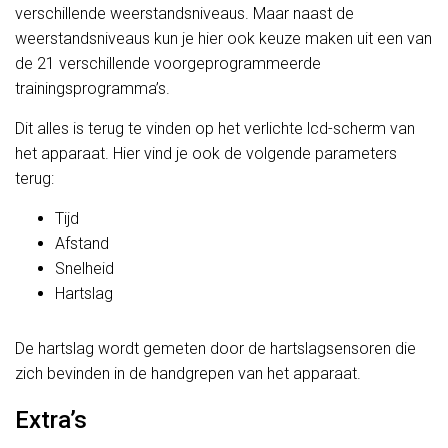
verschillende weerstandsniveaus. Maar naast de
weerstandsniveaus kun je hier ook keuze maken uit een van
de 21 verschillende voorgeprogrammeerde
trainingsprogramma’s.
Dit alles is terug te vinden op het verlichte lcd-scherm van
het apparaat. Hier vind je ook de volgende parameters
terug:
Tijd
Afstand
Snelheid
Hartslag
De hartslag wordt gemeten door de hartslagsensoren die
zich bevinden in de handgrepen van het apparaat.
Extra’s