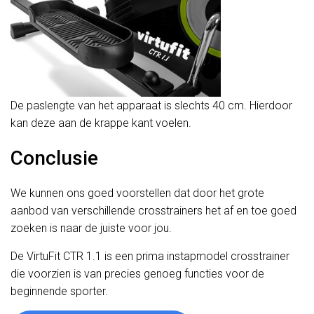
De paslengte van het apparaat is slechts 40 cm. Hierdoor
kan deze aan de krappe kant voelen.
Conclusie
We kunnen ons goed voorstellen dat door het grote
aanbod van verschillende crosstrainers het af en toe goed
zoeken is naar de juiste voor jou.
De VirtuFit CTR 1.1 is een prima instapmodel crosstrainer
die voorzien is van precies genoeg functies voor de
beginnende sporter.