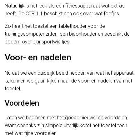
Natuurlijk is het leuk als een fitnessapparaat wat extra’s
heeft. De CTR 1.1 beschikt dan ook over wat foefjes.
Zo heeft het toestel een tablethouder voor de
trainingscomputer zitten, een bidonhouder en beschikt de
bodem over transportwieltjes.
Voor- en nadelen
Nu dat we een duidelijk beeld hebben van wat het apparaat
is, kunnen we gaan kijken naar de voor- en nadelen van het
toestel.
Voordelen
Laten we beginnen met het goede nieuws; de voordelen.
Want ondanks zijn simpele uiterlijk komt het toestel toch
met wat fijne voordelen.