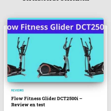
REVIEWS
Flow Fitness Glider DCT2500i –
Review en test