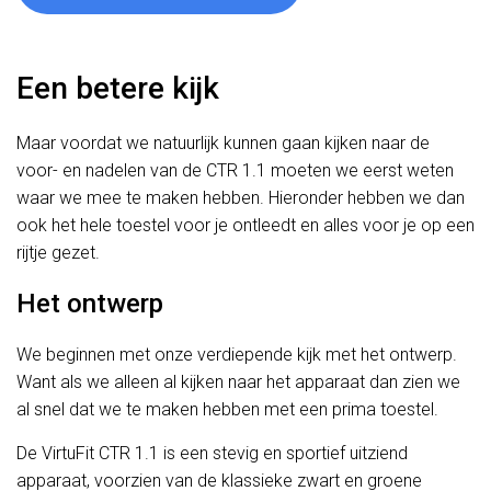
Een betere kijk
Maar voordat we natuurlijk kunnen gaan kijken naar de
voor- en nadelen van de CTR 1.1 moeten we eerst weten
waar we mee te maken hebben. Hieronder hebben we dan
ook het hele toestel voor je ontleedt en alles voor je op een
rijtje gezet.
Het ontwerp
We beginnen met onze verdiepende kijk met het ontwerp.
Want als we alleen al kijken naar het apparaat dan zien we
al snel dat we te maken hebben met een prima toestel.
De VirtuFit CTR 1.1 is een stevig en sportief uitziend
apparaat, voorzien van de klassieke zwart en groene