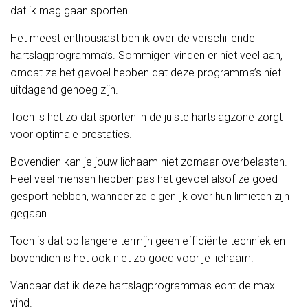
dat ik mag gaan sporten.
Het meest enthousiast ben ik over de verschillende
hartslagprogramma’s. Sommigen vinden er niet veel aan,
omdat ze het gevoel hebben dat deze programma’s niet
uitdagend genoeg zijn.
Toch is het zo dat sporten in de juiste hartslagzone zorgt
voor optimale prestaties.
Bovendien kan je jouw lichaam niet zomaar overbelasten.
Heel veel mensen hebben pas het gevoel alsof ze goed
gesport hebben, wanneer ze eigenlijk over hun limieten zijn
gegaan.
Toch is dat op langere termijn geen efficiënte techniek en
bovendien is het ook niet zo goed voor je lichaam.
Vandaar dat ik deze hartslagprogramma’s echt de max
vind.