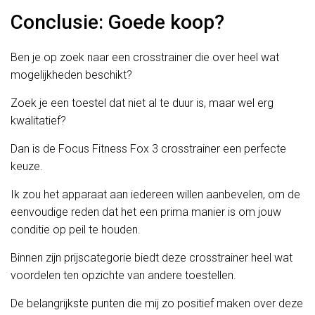
Conclusie: Goede koop?
Ben je op zoek naar een crosstrainer die over heel wat
mogelijkheden beschikt?
Zoek je een toestel dat niet al te duur is, maar wel erg
kwalitatief?
Dan is de Focus Fitness Fox 3 crosstrainer een perfecte
keuze.
Ik zou het apparaat aan iedereen willen aanbevelen, om de
eenvoudige reden dat het een prima manier is om jouw
conditie op peil te houden.
Binnen zijn prijscategorie biedt deze crosstrainer heel wat
voordelen ten opzichte van andere toestellen.
De belangrijkste punten die mij zo positief maken over deze