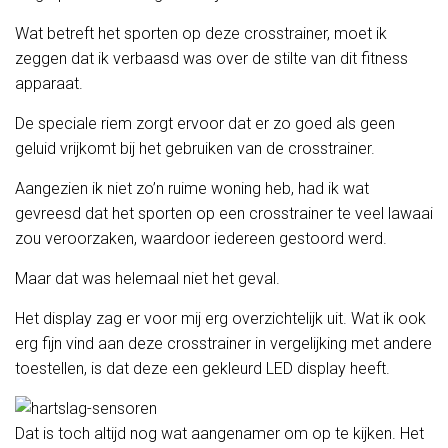
Wat betreft het sporten op deze crosstrainer, moet ik
zeggen dat ik verbaasd was over de stilte van dit fitness
apparaat.
De speciale riem zorgt ervoor dat er zo goed als geen
geluid vrijkomt bij het gebruiken van de crosstrainer.
Aangezien ik niet zo’n ruime woning heb, had ik wat
gevreesd dat het sporten op een crosstrainer te veel lawaai
zou veroorzaken, waardoor iedereen gestoord werd.
Maar dat was helemaal niet het geval.
Het display zag er voor mij erg overzichtelijk uit. Wat ik ook
erg fijn vind aan deze crosstrainer in vergelijking met andere
toestellen, is dat deze een gekleurd LED display heeft.
Dat is toch altijd nog wat aangenamer om op te kijken. Het