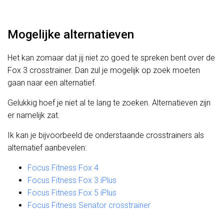
Mogelijke alternatieven
Het kan zomaar dat jij niet zo goed te spreken bent over de
Fox 3 crosstrainer. Dan zul je mogelijk op zoek moeten
gaan naar een alternatief.
Gelukkig hoef je niet al te lang te zoeken. Alternatieven zijn
er namelijk zat.
Ik kan je bijvoorbeeld de onderstaande crosstrainers als
alternatief aanbevelen:
Focus Fitness Fox 4
Focus Fitness Fox 3 iPlus
Focus Fitness Fox 5 iPlus
Focus Fitness Senator crosstrainer