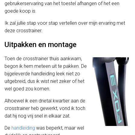
gebruikerservaring van het toestel afhangen of het een
goede koop is.
Ik zal jullie stap voor stap vertellen over mijn ervaring met
deze crosstrainer.
Uitpakken en montage
Toen de crosstrainer thuis aankwam,
begon ik hem meteen uit te pakken. De
bijgeleverde handleiding leek niet zo
uitgebreid, dus ik wist niet zeker of het
wel goed zou komen.
Alhoewel ik een drietal kwartier aan de
crosstrainer heb gewerkt, vond ik toch
dat hij nog vrij snel in elkaar zat.
De
handleiding
was beperkt, maar wel