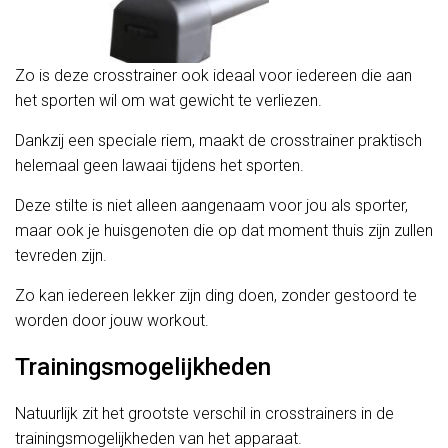
Zo is deze crosstrainer ook ideaal voor iedereen die aan
het sporten wil om wat gewicht te verliezen.
Dankzij een speciale riem, maakt de crosstrainer praktisch
helemaal geen lawaai tijdens het sporten.
Deze stilte is niet alleen aangenaam voor jou als sporter,
maar ook je huisgenoten die op dat moment thuis zijn zullen
tevreden zijn.
Zo kan iedereen lekker zijn ding doen, zonder gestoord te
worden door jouw workout.
Trainingsmogelijkheden
Natuurlijk zit het grootste verschil in crosstrainers in de
trainingsmogelijkheden van het apparaat.