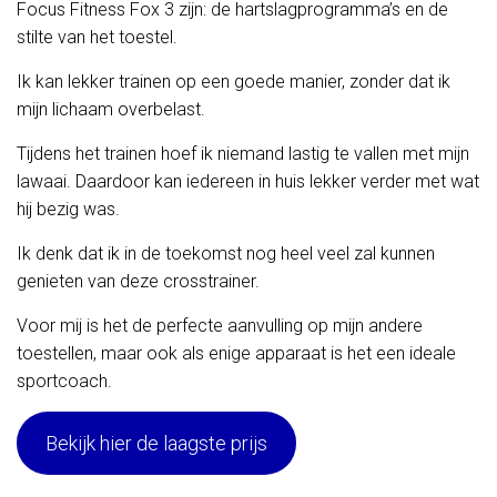
Focus Fitness Fox 3 zijn: de hartslagprogramma’s en de
stilte van het toestel.
Ik kan lekker trainen op een goede manier, zonder dat ik
mijn lichaam overbelast.
Tijdens het trainen hoef ik niemand lastig te vallen met mijn
lawaai. Daardoor kan iedereen in huis lekker verder met wat
hij bezig was.
Ik denk dat ik in de toekomst nog heel veel zal kunnen
genieten van deze crosstrainer.
Voor mij is het de perfecte aanvulling op mijn andere
toestellen, maar ook als enige apparaat is het een ideale
sportcoach.
Bekijk hier de laagste prijs