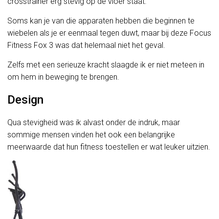
crosstrainer erg stevig op de vloer staat.
Soms kan je van die apparaten hebben die beginnen te
wiebelen als je er eenmaal tegen duwt, maar bij deze Focus
Fitness Fox 3 was dat helemaal niet het geval.
Zelfs met een serieuze kracht slaagde ik er niet meteen in
om hem in beweging te brengen.
Design
Qua stevigheid was ik alvast onder de indruk, maar
sommige mensen vinden het ook een belangrijke
meerwaarde dat hun fitness toestellen er wat leuker uitzien.