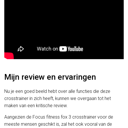
Mijn review en ervaringen
Nu je een goed beeld hebt over alle functies die deze
crosstrainer in zich heeft, kunnen we overgaan tot het
maken van een kritische review.
Aangezien de Focus fitness fox 3 crosstrainer voor de
meeste mensen geschikt is, zal het ook vooral van de