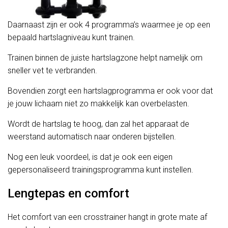
Daarnaast zijn er ook 4 programma’s waarmee je op een
bepaald hartslagniveau kunt trainen.
Trainen binnen de juiste hartslagzone helpt namelijk om
sneller vet te verbranden.
Bovendien zorgt een hartslagprogramma er ook voor dat
je jouw lichaam niet zo makkelijk kan overbelasten.
Wordt de hartslag te hoog, dan zal het apparaat de
weerstand automatisch naar onderen bijstellen.
Nog een leuk voordeel, is dat je ook een eigen
gepersonaliseerd trainingsprogramma kunt instellen.
Lengtepas en comfort
Het comfort van een crosstrainer hangt in grote mate af