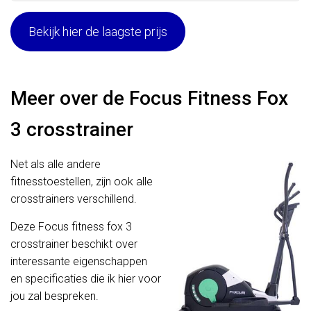
Bekijk hier de laagste prijs
Meer over de Focus Fitness Fox
3 crosstrainer
Net als alle andere
fitnesstoestellen, zijn ook alle
crosstrainers verschillend.
Deze Focus fitness fox 3
crosstrainer beschikt over
interessante eigenschappen
en specificaties die ik hier voor
jou zal bespreken.