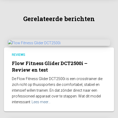
Gerelateerde berichten
REVIEWS
Flow Fitness Glider DCT2500i –
Review en test
De Flow Fitness Glider DCT2500i is een crosstrainer die
zich richt op thuissporters die comfortabel, stabiel en
intensief willen trainen. En dat zónder direct naar een
professioneel apparaat over te stappen. Wat dit model
interessant
Lees meer…