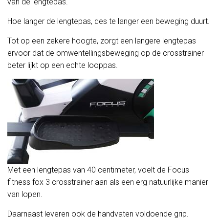
van de lengtepas.
Hoe langer de lengtepas, des te langer een beweging duurt.
Tot op een zekere hoogte, zorgt een langere lengtepas
ervoor dat de omwentellingsbeweging op de crosstrainer
beter lijkt op een echte looppas.
Met een lengtepas van 40 centimeter, voelt de Focus
fitness fox 3 crosstrainer aan als een erg natuurlijke manier
van lopen.
Daarnaast leveren ook de handvaten voldoende grip.