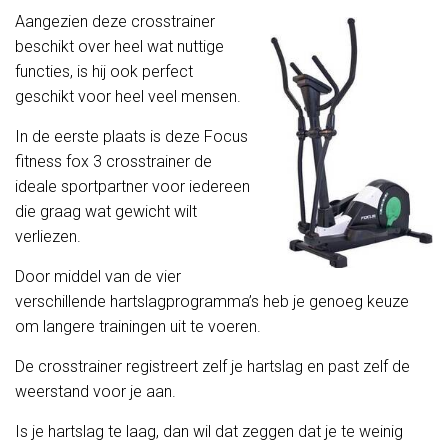
Aangezien deze crosstrainer
beschikt over heel wat nuttige
functies, is hij ook perfect
geschikt voor heel veel mensen.
In de eerste plaats is deze Focus
fitness fox 3 crosstrainer de
ideale sportpartner voor iedereen
die graag wat gewicht wilt
verliezen.
Door middel van de vier
verschillende hartslagprogramma’s heb je genoeg keuze
om langere trainingen uit te voeren.
De crosstrainer registreert zelf je hartslag en past zelf de
weerstand voor je aan.
Is je hartslag te laag, dan wil dat zeggen dat je te weinig