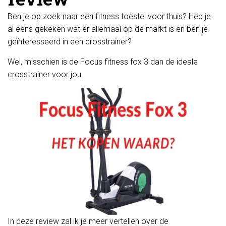
Ben je op zoek naar een fitness toestel voor thuis? Heb je
al eens gekeken wat er allemaal op de markt is en ben je
geïnteresseerd in een crosstrainer?
Wel, misschien is de Focus fitness fox 3 dan de ideale
crosstrainer voor jou.
In deze review zal ik je meer vertellen over de