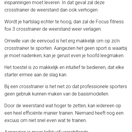
inspanningen moet leveren. In dat geval zal deze
crosstrainer de weerstand dan ook verhogen.
Wordt je hartslag echter te hoog, dan zal de Focus fitness
fox 3 crosstrainer de weerstand weer verlagen.
Omwille van de eenvoud is het erg makkelijk om op zo’n
crosstrainer te sporten. Aangezien het geen sport is waarbij
je moet nadenken, kan je gerust even je hoofd leegmaken.
Het toestel is zo makkelijk en intuïtief te bedienen, dat elke
starter ermee aan de slag kan.
Bij een crosstrainer is het niet zo dat professionele sporters
geen gebruik kunnen maken van de basismodellen.
Door de weerstand wat hoger te zetten, kan iedereen op
een heel efficiënte manier trainen. Niemand heeft nog een
excuus om niet snel even wat te trainen.