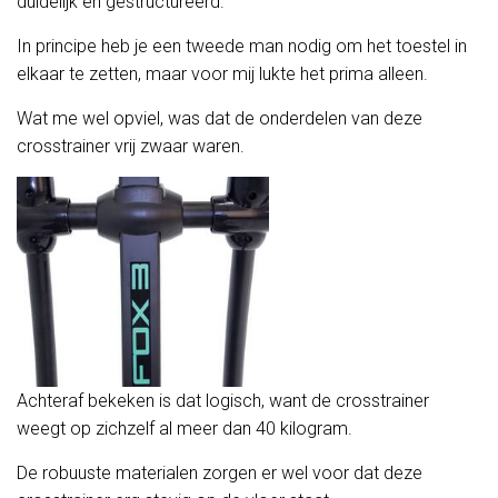
duidelijk en gestructureerd.
In principe heb je een tweede man nodig om het toestel in
elkaar te zetten, maar voor mij lukte het prima alleen.
Wat me wel opviel, was dat de onderdelen van deze
crosstrainer vrij zwaar waren.
Achteraf bekeken is dat logisch, want de crosstrainer
weegt op zichzelf al meer dan 40 kilogram.
De robuuste materialen zorgen er wel voor dat deze