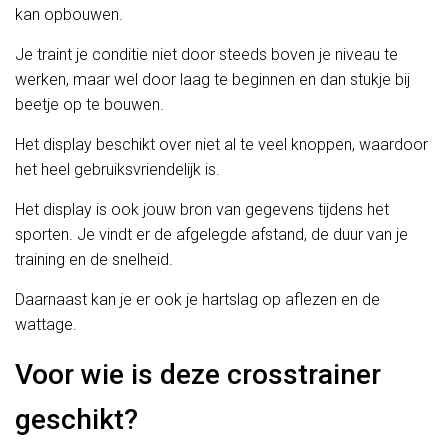
kan opbouwen.
Je traint je conditie niet door steeds boven je niveau te
werken, maar wel door laag te beginnen en dan stukje bij
beetje op te bouwen.
Het display beschikt over niet al te veel knoppen, waardoor
het heel gebruiksvriendelijk is.
Het display is ook jouw bron van gegevens tijdens het
sporten. Je vindt er de afgelegde afstand, de duur van je
training en de snelheid.
Daarnaast kan je er ook je hartslag op aflezen en de
wattage.
Voor wie is deze crosstrainer
geschikt?