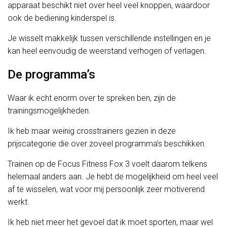
apparaat beschikt niet over heel veel knoppen, waardoor
ook de bediening kinderspel is.
Je wisselt makkelijk tussen verschillende instellingen en je
kan heel eenvoudig de weerstand verhogen of verlagen.
De programma’s
Waar ik echt enorm over te spreken ben, zijn de
trainingsmogelijkheden.
Ik heb maar weinig crosstrainers gezien in deze
prijscategorie die over zoveel programma’s beschikken.
Trainen op de Focus Fitness Fox 3 voelt daarom telkens
helemaal anders aan. Je hebt de mogelijkheid om heel veel
af te wisselen, wat voor mij persoonlijk zeer motiverend
werkt.
Ik heb niet meer het gevoel dat ik moet sporten, maar wel