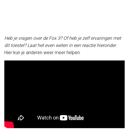
Heb je vragen over de Fox 3? Of heb je zelf ervaringen met
dit toestel? Laat het even weten in een reactie hieronder
.
Hier kun je anderen weer meer helpen.