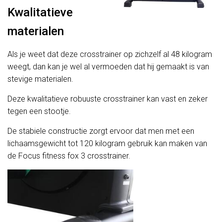
Kwalitatieve
materialen
Als je weet dat deze crosstrainer op zichzelf al 48 kilogram
weegt, dan kan je wel al vermoeden dat hij gemaakt is van
stevige materialen.
Deze kwalitatieve robuuste crosstrainer kan vast en zeker
tegen een stootje.
De stabiele constructie zorgt ervoor dat men met een
lichaamsgewicht tot 120 kilogram gebruik kan maken van
de Focus fitness fox 3 crosstrainer.