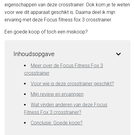
eigenschappen van deze crosstrainer. Ook kom je te weten
voor wie dit apparaat geschikt is. Daarna deel ik mijn
ervaring met deze Focus fitness fox 3 crosstrainer.
Een goede koop of toch een miskoop?
Inhoudsopgave
Meer over de Focus Fitness Fox 3
crosstrainer
Voor wie is deze crosstrainer geschikt?
Mijn review en ervaringen
Wat vinden anderen van deze Focus
Fitness Fox 3 crosstrainer?
Conclusie: Goede koop?