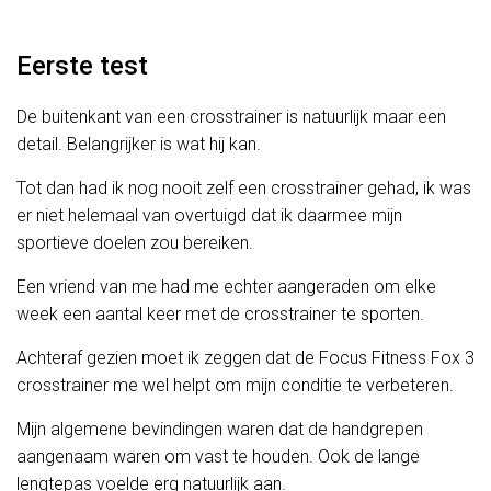
Eerste test
De buitenkant van een crosstrainer is natuurlijk maar een
detail. Belangrijker is wat hij kan.
Tot dan had ik nog nooit zelf een crosstrainer gehad, ik was
er niet helemaal van overtuigd dat ik daarmee mijn
sportieve doelen zou bereiken.
Een vriend van me had me echter aangeraden om elke
week een aantal keer met de crosstrainer te sporten.
Achteraf gezien moet ik zeggen dat de Focus Fitness Fox 3
crosstrainer me wel helpt om mijn conditie te verbeteren.
Mijn algemene bevindingen waren dat de handgrepen
aangenaam waren om vast te houden. Ook de lange
lengtepas voelde erg natuurlijk aan.