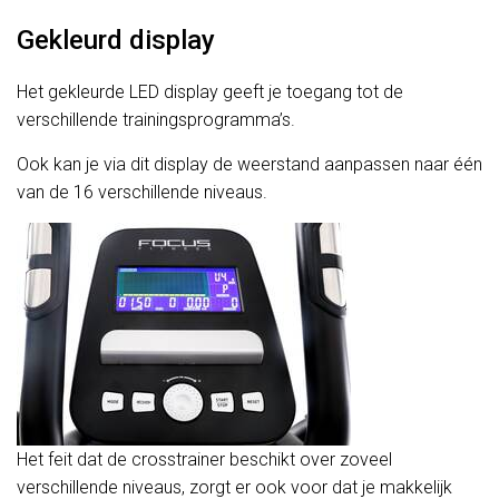
Gekleurd display
Het gekleurde LED display geeft je toegang tot de
verschillende trainingsprogramma’s.
Ook kan je via dit display de weerstand aanpassen naar één
van de 16 verschillende niveaus.
Het feit dat de crosstrainer beschikt over zoveel
verschillende niveaus, zorgt er ook voor dat je makkelijk