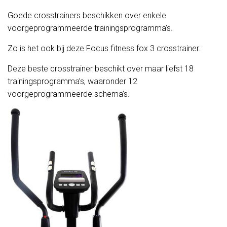
Goede crosstrainers beschikken over enkele
voorgeprogrammeerde trainingsprogramma’s.
Zo is het ook bij deze Focus fitness fox 3 crosstrainer.
Deze beste crosstrainer beschikt over maar liefst 18
trainingsprogramma’s, waaronder 12
voorgeprogrammeerde schema’s.