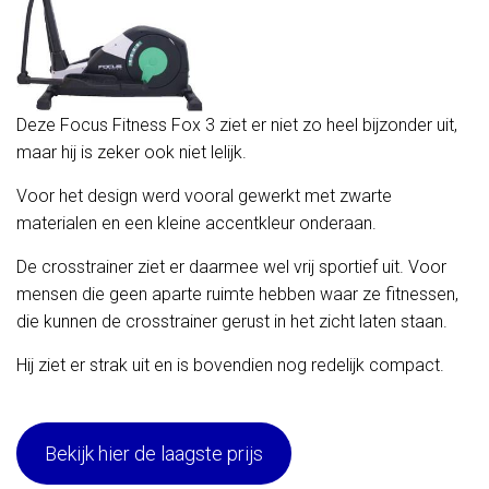
Deze Focus Fitness Fox 3 ziet er niet zo heel bijzonder uit,
maar hij is zeker ook niet lelijk.
Voor het design werd vooral gewerkt met zwarte
materialen en een kleine accentkleur onderaan.
De crosstrainer ziet er daarmee wel vrij sportief uit. Voor
mensen die geen aparte ruimte hebben waar ze fitnessen,
die kunnen de crosstrainer gerust in het zicht laten staan.
Hij ziet er strak uit en is bovendien nog redelijk compact.
Bekijk hier de laagste prijs