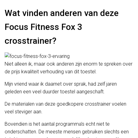
Wat vinden anderen van deze
Focus Fitness Fox 3
crosstrainer?
Niet alleen ik, maar ook anderen zijn enorm te spreken over
de prijs kwaliteit verhouding van dit toestel.
Mijn vriend waar ik daarnet over sprak, had zelf jaren
geleden een veel duurder toestel aangeschaft.
De materialen van deze goedkopere crosstrainer voelen
veel steviger aan.
Bovendien is het aantal programma’s echt niet te
onderschatten. De meeste mensen gebruiken slechts een