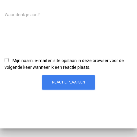
Waar denk je aan?
Mijn naam, e-mail en site opslaan in deze browser voor de
volgende keer wanneer ik een reactie plaats.